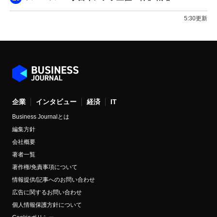
5:30更新
企業
インタビュー
経済
IT
Business Journalとは
編集方針
会社概要
著者一覧
著作権/免責事項について
情報提供/記事へのお問い合わせ
広告に関するお問い合わせ
個人情報保護方針について