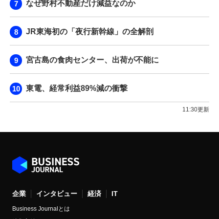
なぜ野村不動産だけ減益なのか
JR東海初の「夜行新幹線」の全解剖
宮古島の食肉センター、出荷が不能に
東電、経常利益89%減の衝撃
11:30更新
企業
インタビュー
経済
IT
Business Journalとは