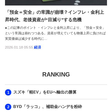
「預金＝安全」の常識が崩壊？インフレ・金利上
昇時代、老後資産が“目減り”する危機
●この記事のポイント ・インフレと金利上昇により、「預金＝安全」
という常識は崩れつつある。資産が増えていても物価上昇に負ければ
実質価値は減少する時代に...
2026.01.18 05:55
経済
RANKING
スズキ「軽EV」をEUへ輸出の勝算
BYD「ラッコ」、補助金ハンデを粉砕