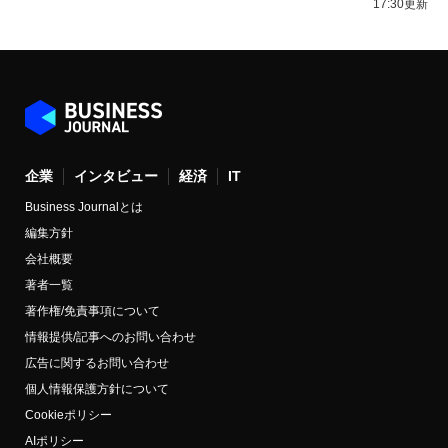
17:30更新
企業
インタビュー
経済
IT
Business Journalとは
編集方針
会社概要
著者一覧
著作権/免責事項について
情報提供/記事へのお問い合わせ
広告に関するお問い合わせ
個人情報保護方針について
Cookieポリシー
AIポリシー