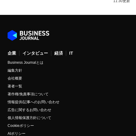
11:30更新
企業
インタビュー
経済
IT
Business Journalとは
編集方針
会社概要
著者一覧
著作権/免責事項について
情報提供/記事へのお問い合わせ
広告に関するお問い合わせ
個人情報保護方針について
Cookieポリシー
AIポリシー