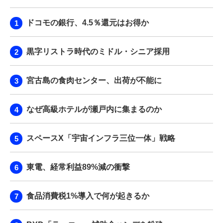
ドコモの銀行、4.5％還元はお得か
黒字リストラ時代のミドル・シニア採用
宮古島の食肉センター、出荷が不能に
なぜ高級ホテルが瀬戸内に集まるのか
スペースX「宇宙インフラ三位一体」戦略
東電、経常利益89%減の衝撃
食品消費税1%導入で何が起きるか